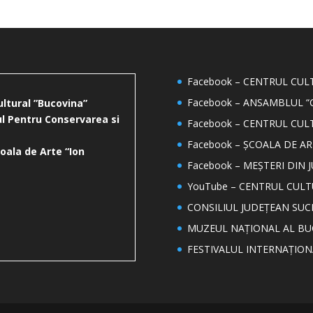
Facebook – CENTRUL CU
Facebook – ANSAMBLUL “
ultural ”Bucovina”
l Pentru Conservarea si
Facebook – CENTRUL CUL
Facebook – ȘCOALA DE AR
oala de Arte “Ion
Facebook – MEȘTERI DIN 
YouTube – CENTRUL CUL
CONSILIUL JUDEȚEAN SUC
MUZEUL NAȚIONAL AL BU
FESTIVALUL INTERNAȚIO