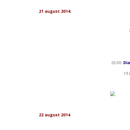
*
21 august 2014:
20.00:
Di
19.
22 august 2014