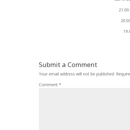
21.00
20.0
19.
Submit a Comment
Your email address will not be published.
Requir
Comment
*