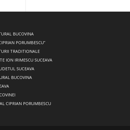
LTURAL BUCOVINA
CIPRIAN PORUMBESCU”
TURII TRADITIONALE
TE ION IRIMESCU SUCEAVA
JUDETUL SUCEAVA
TURAL BUCOVINA
EAVA
COVINEI
NAL CIPRIAN PORUMBESCU