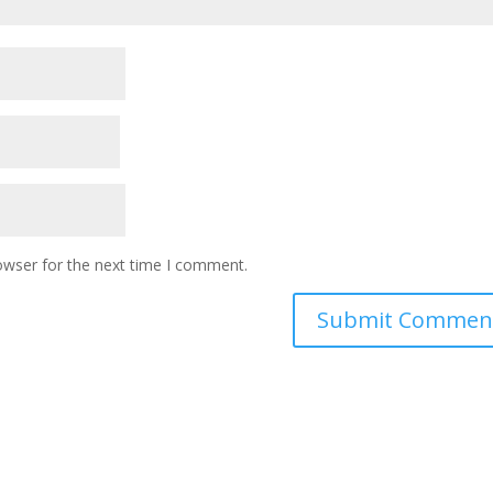
owser for the next time I comment.