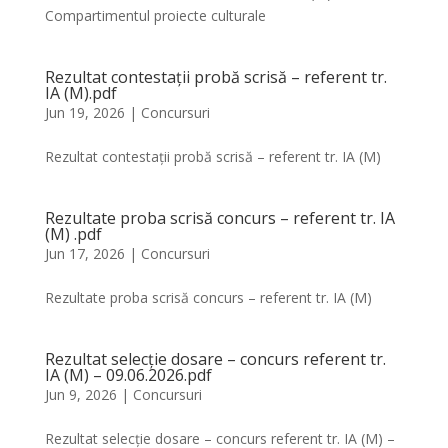
Compartimentul proiecte culturale
Rezultat contestații probă scrisă – referent tr.
IA (M).pdf
Jun 19, 2026
|
Concursuri
Rezultat contestații probă scrisă – referent tr. IA (M)
Rezultate proba scrisă concurs – referent tr. IA
(M) .pdf
Jun 17, 2026
|
Concursuri
Rezultate proba scrisă concurs – referent tr. IA (M)
Rezultat selecție dosare – concurs referent tr.
IA (M) – 09.06.2026.pdf
Jun 9, 2026
|
Concursuri
Rezultat selecție dosare – concurs referent tr. IA (M) –