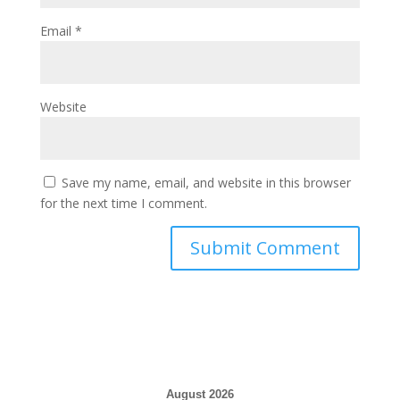
Email
*
Website
Save my name, email, and website in this browser
for the next time I comment.
August 2026