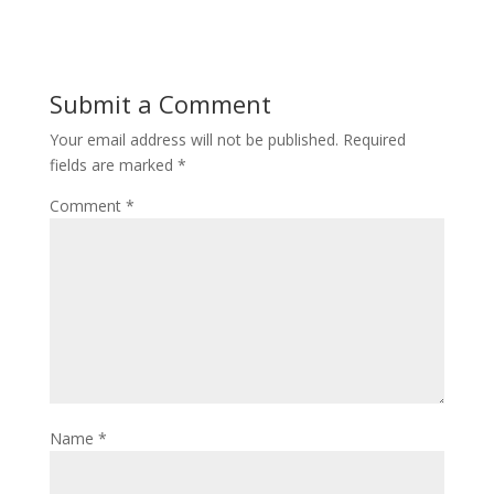
Submit a Comment
Your email address will not be published.
Required
fields are marked
*
Comment
*
Name
*