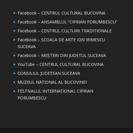
Facebook – CENTRUL CULTURAL BUCOVINA
Facebook – ANSAMBLUL “CIPRIAN PORUMBESCU”
Facebook – CENTRUL CULTURII TRADITIONALE
Facebook – ȘCOALA DE ARTE ION IRIMESCU
SUCEAVA
Facebook – MEȘTERI DIN JUDETUL SUCEAVA
YouTube – CENTRUL CULTURAL BUCOVINA
CONSILIUL JUDEȚEAN SUCEAVA
MUZEUL NAȚIONAL AL BUCOVINEI
FESTIVALUL INTERNAȚIONAL CIPRIAN
PORUMBESCU